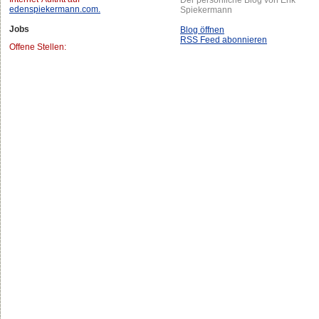
edenspiekermann.com.
Spiekermann
Jobs
Blog öffnen
RSS Feed abonnieren
Offene Stellen: