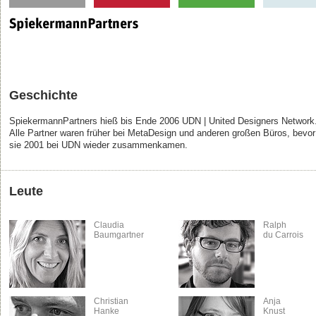
Geschichte
SpiekermannPartners hieß bis Ende 2006 UDN | United Designers Network
Alle Partner waren früher bei MetaDesign und anderen großen Büros, bevor
sie 2001 bei UDN wieder zusammenkamen.
Leute
Claudia
Ralph
Baumgartner
du Carrois
Christian
Anja
Hanke
Knust