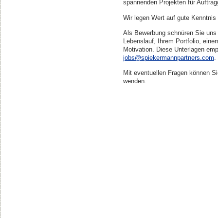
spannenden Projekten für Auftrag
Wir legen Wert auf gute Kenntnis
Als Bewerbung schnüren Sie uns 
Lebenslauf, Ihrem Portfolio, eine
Motivation. Diese Unterlagen emp
jobs@spiekermannpartners.com
.
Mit eventuellen Fragen können Sie
wenden.