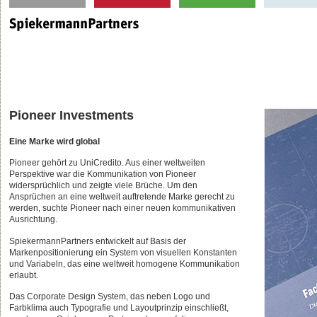
Pioneer Investments
Eine Marke wird global
Pioneer gehört zu UniCredito. Aus einer weltweiten
Perspektive war die Kommunikation von Pioneer
widersprüchlich und zeigte viele Brüche. Um den
Ansprüchen an eine weltweit auftretende Marke gerecht zu
werden, suchte Pioneer nach einer neuen kommunikativen
Ausrichtung.
SpiekermannPartners entwickelt auf Basis der
Markenpositionierung ein System von visuellen Konstanten
und Variabeln, das eine weltweit homogene Kommunikation
erlaubt.
Das Corporate Design System, das neben Logo und
Farbklima auch Typografie und Layoutprinzip einschließt,