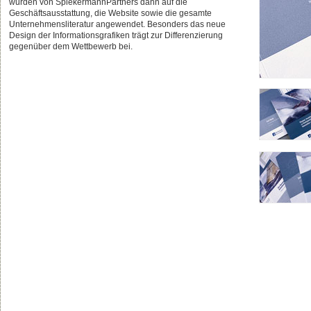
wurden von SpiekermannPartners dann auf die
Geschäftsausstattung, die Website sowie die gesamte
Unternehmensliteratur angewendet. Besonders das neue
Design der Informationsgrafiken trägt zur Differenzierung
gegenüber dem Wettbewerb bei.