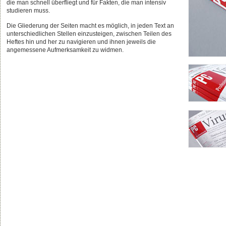
die man schnell überfliegt und für Fakten, die man intensiv
studieren muss.
Die Gliederung der Seiten macht es möglich, in jeden Text an
unterschiedlichen Stellen einzusteigen, zwischen Teilen des
Heftes hin und her zu navigieren und ihnen jeweils die
angemessene Aufmerksamkeit zu widmen.