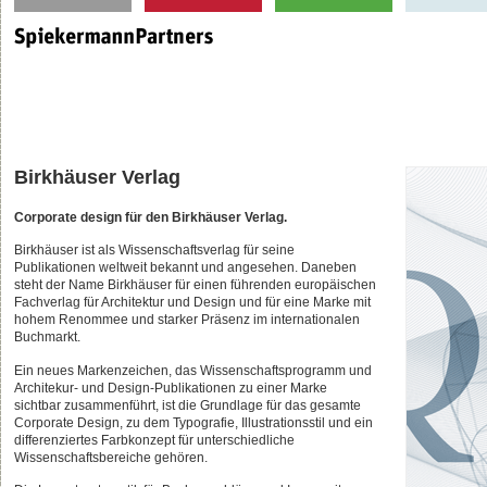
Birkhäuser Verlag
Corporate design für den Birkhäuser Verlag.
Birkhäuser ist als Wissenschaftsverlag für seine
Publikationen weltweit bekannt und angesehen. Daneben
steht der Name Birkhäuser für einen führenden europäischen
Fachverlag für Architektur und Design und für eine Marke mit
hohem Renommee und starker Präsenz im internationalen
Buchmarkt.
Ein neues Markenzeichen, das Wissenschaftsprogramm und
Architekur- und Design-Publikationen zu einer Marke
sichtbar zusammenführt, ist die Grundlage für das gesamte
Corporate Design, zu dem Typografie, Illustrationsstil und ein
differenziertes Farbkonzept für unterschiedliche
Wissenschaftsbereiche gehören.