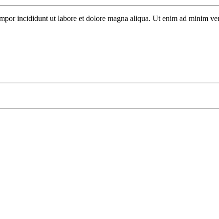
mpor incididunt ut labore et dolore magna aliqua. Ut enim ad minim ve