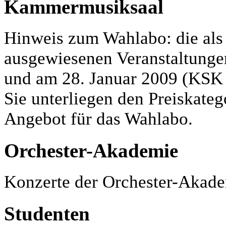
Kammermusiksaal
Hinweis zum Wahlabo: die al
ausgewiesenen Veranstaltung
und am 28. Januar 2009 (KSK 3
Sie unterliegen den Preiskate
Angebot für das Wahlabo.
Orchester-Akademie
Konzerte der Orchester-Akadem
Studenten