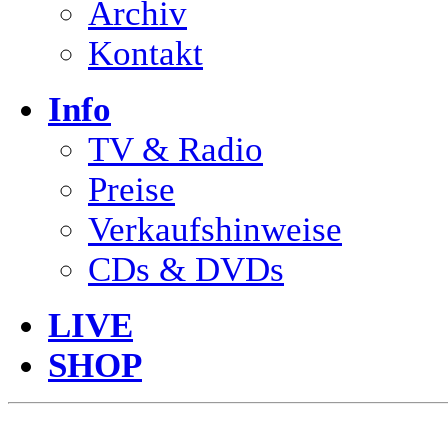
Archiv
Kontakt
Info
TV & Radio
Preise
Verkaufshinweise
CDs & DVDs
LIVE
SHOP