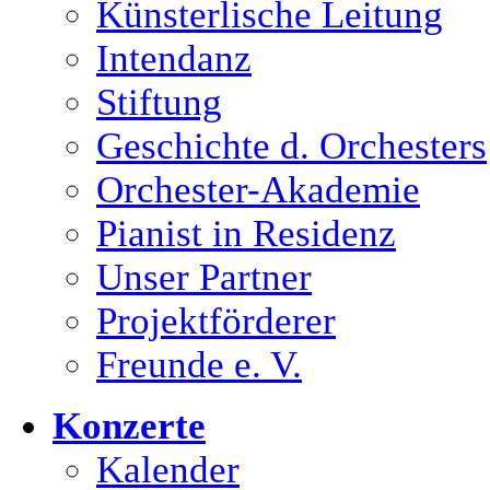
Künsterlische Leitung
Intendanz
Stiftung
Geschichte d. Orchesters
Orchester-Akademie
Pianist in Residenz
Unser Partner
Projektförderer
Freunde e. V.
Konzerte
Kalender