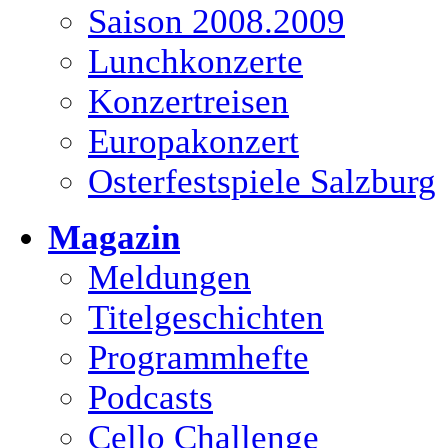
Saison 2008.2009
Lunchkonzerte
Konzertreisen
Europakonzert
Osterfestspiele Salzburg
Magazin
Meldungen
Titelgeschichten
Programmhefte
Podcasts
Cello Challenge