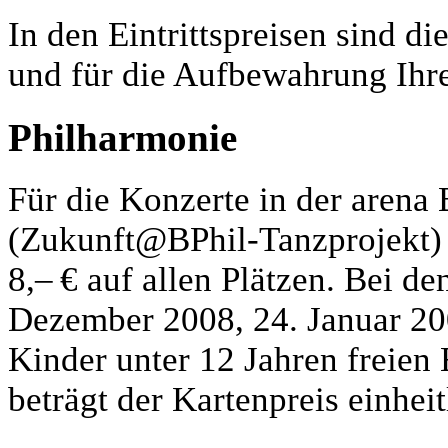
In den Eintrittspreisen sind d
und für die Aufbewahrung Ihre
Philharmonie
Für die Konzerte in der arena
(Zukunft@BPhil-Tanzprojekt) b
8,– € auf allen Plätzen. Bei d
Dezember 2008, 24. Januar 2
Kinder unter 12 Jahren freien 
beträgt der Kartenpreis einheit