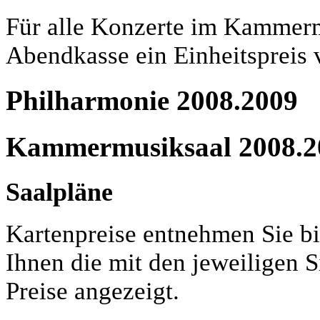
Für alle Konzerte im Kammermu
Abendkasse ein Einheitspreis 
Philharmonie 2008.2009
Kammermusiksaal 2008.2
Saalpläne
Kartenpreise entnehmen Sie bi
Ihnen die mit den jeweiligen 
Preise angezeigt.