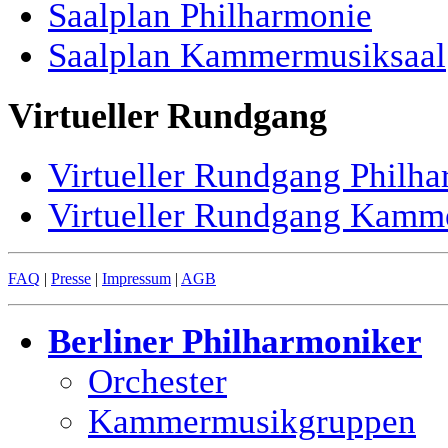
Saalplan Philharmonie
Saalplan Kammermusiksaal
Virtueller Rundgang
Virtueller Rundgang Philh
Virtueller Rundgang Kamm
FAQ
|
Presse
|
Impressum
|
AGB
Berliner Philharmoniker
Orchester
Kammermusikgruppen