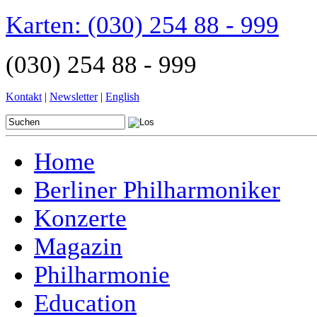
Karten:
(030) 254 88 - 999
(030) 254 88 - 999
Kontakt
|
Newsletter
|
English
Home
Berliner Philharmoniker
Konzerte
Magazin
Philharmonie
Education