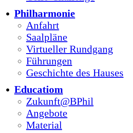
Philharmonie
Anfahrt
Saalpläne
Virtueller Rundgang
Führungen
Geschichte des Hauses
Educatiom
Zukunft@BPhil
Angebote
Material